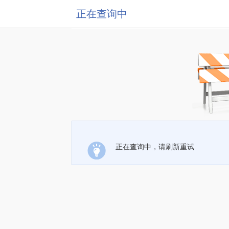
正在查询中
正在查询中，请刷新重试