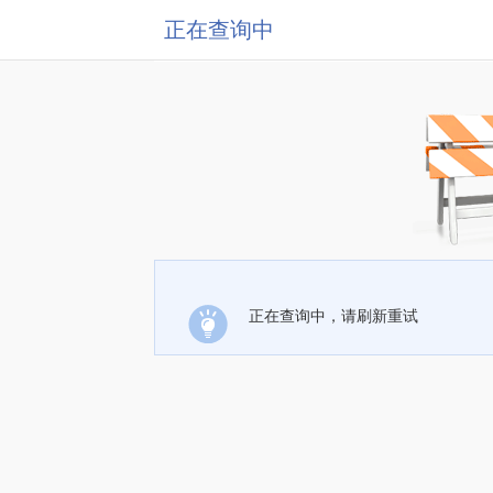
正在查询中
正在查询中，请刷新重试