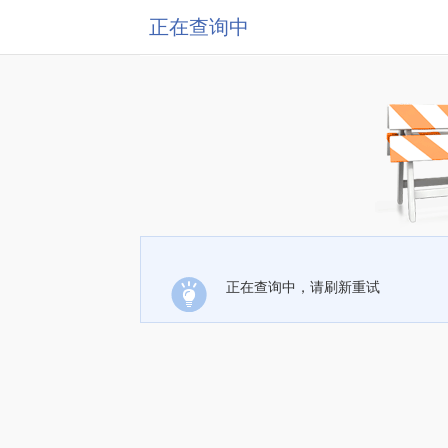
正在查询中
正在查询中，请刷新重试