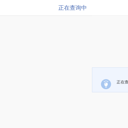
正在查询中
正在