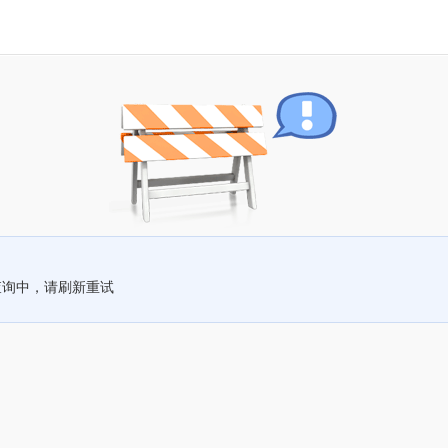
查询中，请刷新重试