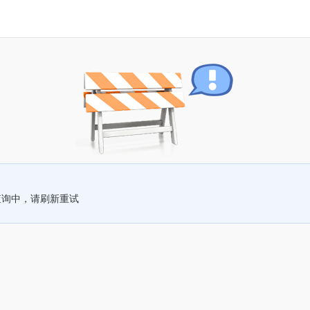
查询中，请刷新重试