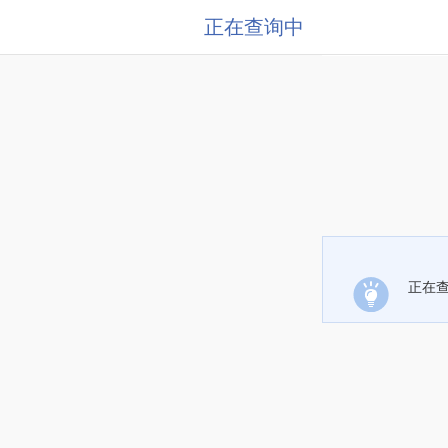
正在查询中
正在