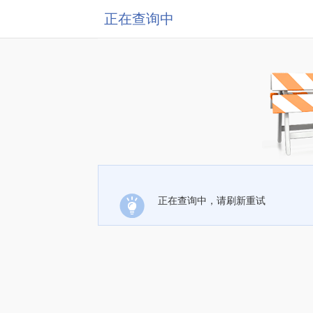
正在查询中
正在查询中，请刷新重试