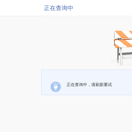
正在查询中
正在查询中，请刷新重试