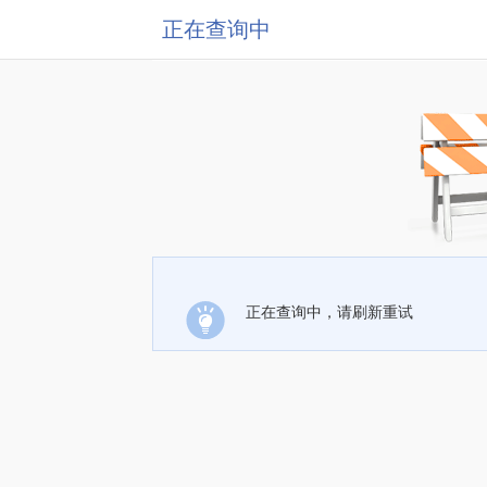
正在查询中
正在查询中，请刷新重试