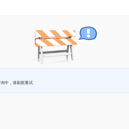
查询中，请刷新重试