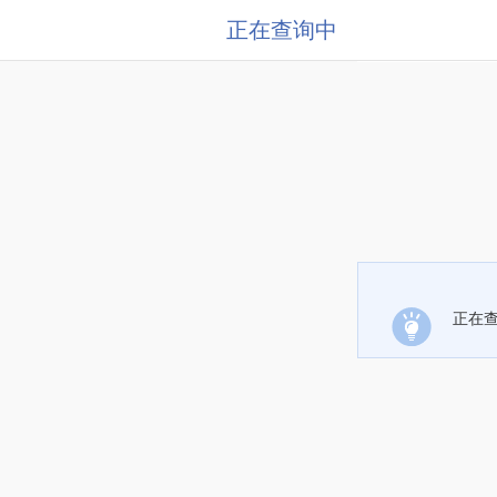
正在查询中
正在